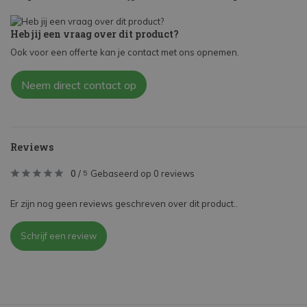
Heb jij een vraag over dit product?
Ook voor een offerte kan je contact met ons opnemen.
Neem direct contact op
Reviews
0
/
Gebaseerd op 0 reviews
5
Er zijn nog geen reviews geschreven over dit product..
Schrijf een review