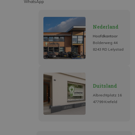
WhatsApp
Nederland
Hoofdkantoor
Bolderweg 44
8243 RD Lelystad
Duitsland
Albrechtplatz 16
47799 Krefeld