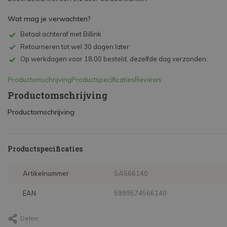
Wat mag je verwachten?
Betaal achteraf met Billink
Retourneren tot wel 30 dagen later
Op werkdagen voor 18:00 besteld, dezelfde dag verzonden.
Productomschrijving
Productspecificaties
Reviews
Productomschrijving
Productomschrijving
Productspecificaties
Artikelnummer
SA566140
EAN
5999574566140
Delen