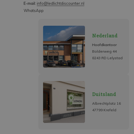
E-mail:
info@ledlichtdiscounter.nl
WhatsApp
Nederland
Hoofdkantoor
Bolderweg 44
8243 RD Lelystad
Duitsland
Albrechtplatz 16
47799 Krefeld