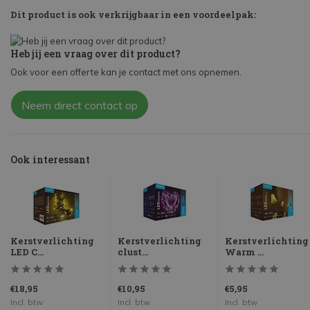
Dit product is ook verkrijgbaar in een voordeelpak:
Heb jij een vraag over dit product?
Ook voor een offerte kan je contact met ons opnemen.
Neem direct contact op
Ook interessant
Kerstverlichting
Kerstverlichting
Kerstverlichting
LED C...
clust...
Warm ...
€18,95
€10,95
€5,95
Incl. btw
Incl. btw
Incl. btw