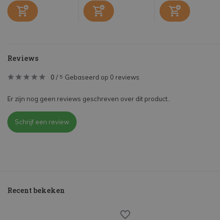
Reviews
0
/
Gebaseerd op 0 reviews
5
Er zijn nog geen reviews geschreven over dit product..
Schrijf een review
Recent bekeken