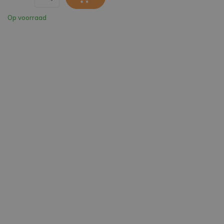
Op voorraad