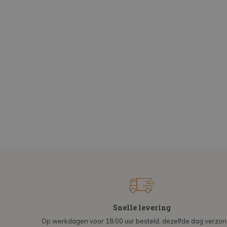
Snelle levering
Op werkdagen voor 18:00 uur besteld, dezelfde dag verzo