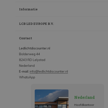
Informatie
LCB LED EUROPE B.V.
Contact
Ledlichtdiscounter.nl
Bolderweg 44
8243 RD Lelystad
Nederland
E-mail:
info@ledlichtdiscounter.nl
WhatsApp
Nederland
Hoofdkantoor