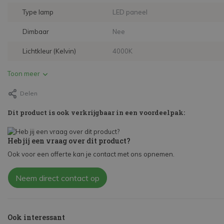
Type lamp
LED paneel
Dimbaar
Nee
Lichtkleur (Kelvin)
4000K
Toon meer
Delen
Dit product is ook verkrijgbaar in een voordeelpak:
Heb jij een vraag over dit product?
Ook voor een offerte kan je contact met ons opnemen.
Neem direct contact op
Ook interessant