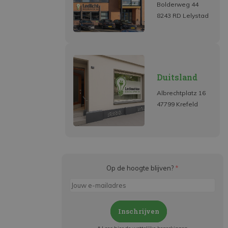
Bolderweg 44
8243 RD Lelystad
Duitsland
Albrechtplatz 16
47799 Krefeld
Op de hoogte blijven?
*
Inschrijven