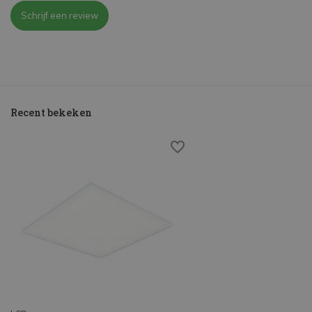
Schrijf een review
Recent bekeken