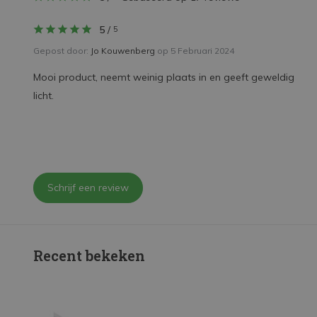
5
/
5
Gepost door:
Jo Kouwenberg
op 5 Februari 2024
Mooi product, neemt weinig plaats in en geeft geweldig
licht.
Schrijf een review
Recent bekeken