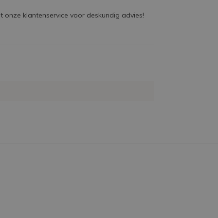
 onze klantenservice voor deskundig advies!