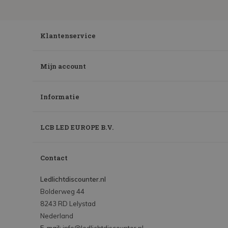
Klantenservice
Mijn account
Informatie
LCB LED EUROPE B.V.
Contact
Ledlichtdiscounter.nl
Bolderweg 44
8243 RD Lelystad
Nederland