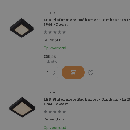
Lucide
LED Plafonnière Badkamer - Dimbaar - 1x1
IP44 - Zwart
Deliverytime
Op voorraad
€69,95
Incl. btw
Lucide
LED Plafonnière Badkamer - Dimbaar - 1x2
IP44 - Zwart
Deliverytime
Op voorraad