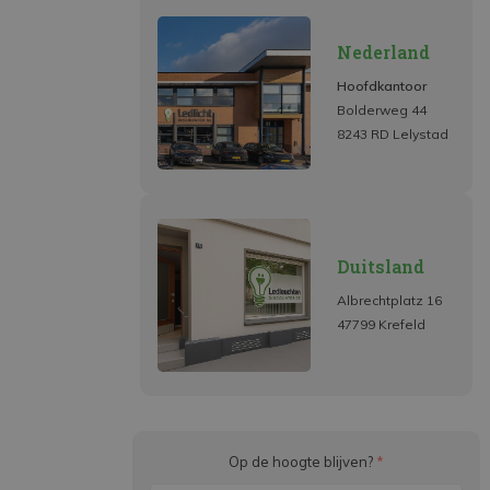
Nederland
Hoofdkantoor
Bolderweg 44
8243 RD Lelystad
Duitsland
Albrechtplatz 16
47799 Krefeld
Op de hoogte blijven?
*