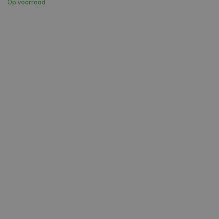
Op voorraad