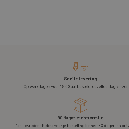
Snelle levering
Op werkdagen voor 18:00 uur besteld, dezelfde dag verzo
30 dagen zichttermijn
Niet tevreden? Retourneer je bestelling binnen 30 dagen en on