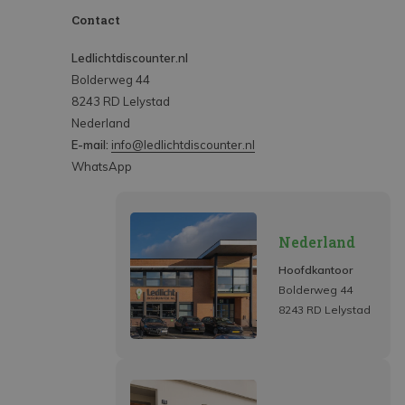
Contact
Ledlichtdiscounter.nl
Bolderweg 44
8243 RD Lelystad
Nederland
E-mail:
info@ledlichtdiscounter.nl
WhatsApp
Nederland
Hoofdkantoor
Bolderweg 44
8243 RD Lelystad