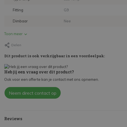
Fitting
G9
Dimbaar
Nee
Toon meer
Delen
Dit product is ook verkrijgbaar in een voordeelpak:
Heb jij een vraag over dit product?
Ook voor een offerte kan je contact met ons opnemen.
Neem direct contact op
Reviews