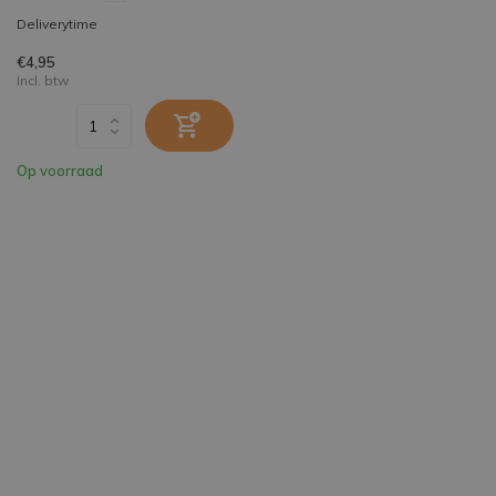
Deliverytime
€4,95
Incl. btw
Op voorraad