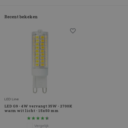
Recent bekeken
LED Line
LED G9 - 4W vervangt 35W - 2700K
warm wit licht - 15x50 mm
Vergelijk