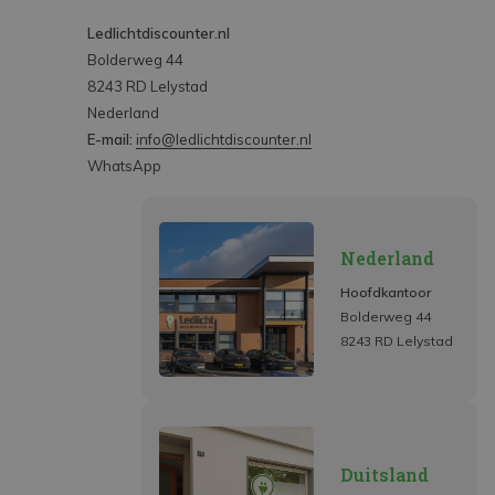
Ledlichtdiscounter.nl
Bolderweg 44
8243 RD Lelystad
Nederland
E-mail:
info@ledlichtdiscounter.nl
WhatsApp
Nederland
Hoofdkantoor
Bolderweg 44
8243 RD Lelystad
Duitsland