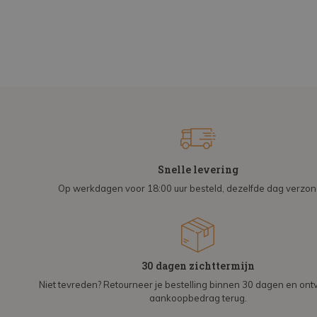
Snelle levering
Op werkdagen voor 18:00 uur besteld, dezelfde dag verzo
30 dagen zichttermijn
Niet tevreden? Retourneer je bestelling binnen 30 dagen en on
aankoopbedrag terug.