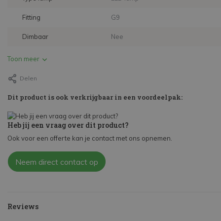
Fitting
G9
Dimbaar
Nee
Toon meer
Delen
Dit product is ook verkrijgbaar in een voordeelpak:
Heb jij een vraag over dit product?
Ook voor een offerte kan je contact met ons opnemen.
Neem direct contact op
Reviews