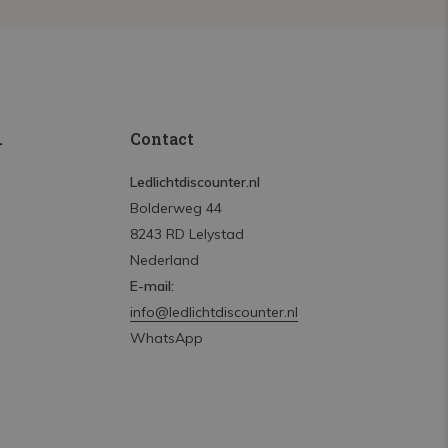
.
Contact
Ledlichtdiscounter.nl
Bolderweg 44
8243 RD Lelystad
Nederland
E-mail:
info@ledlichtdiscounter.nl
WhatsApp