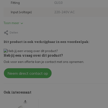
Fitting
GU10
Input (voltage)
220-240V AC
Toon meer
Delen
Dit product is ook verkrijgbaar in een voordeelpak:
Heb jij een vraag over dit product?
Ook voor een offerte kan je contact met ons opnemen.
Neem direct contact op
Ook interessant