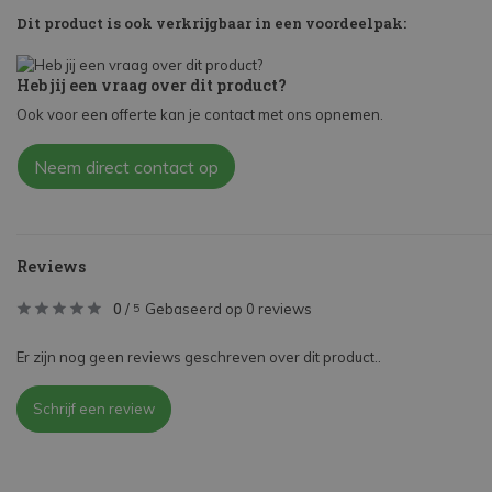
Dit product is ook verkrijgbaar in een voordeelpak:
Heb jij een vraag over dit product?
Ook voor een offerte kan je contact met ons opnemen.
Neem direct contact op
Reviews
0
/
Gebaseerd op 0 reviews
5
Er zijn nog geen reviews geschreven over dit product..
Schrijf een review