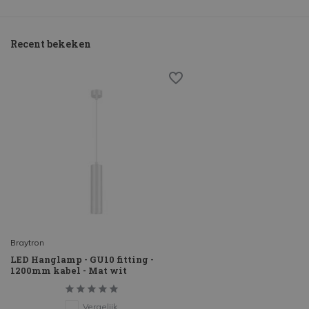
Recent bekeken
Braytron
LED Hanglamp - GU10 fitting -
1200mm kabel - Mat wit
Vergelijk