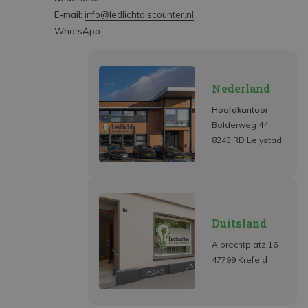
E-mail:
info@ledlichtdiscounter.nl
WhatsApp
Nederland
Hoofdkantoor
Bolderweg 44
8243 RD Lelystad
Duitsland
Albrechtplatz 16
47799 Krefeld