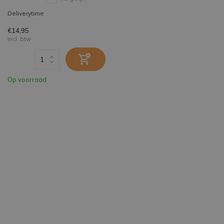
Deliverytime
€14,95
Incl. btw
Op voorraad