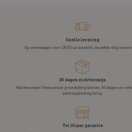
Snelle levering
Op werkdagen voor 18:00 uur besteld, dezelfde dag verzo
30 dagen zichttermijn
Niet tevreden? Retourneer je bestelling binnen 30 dagen en on
aankoopbedrag terug.
Tot 10 jaar garantie