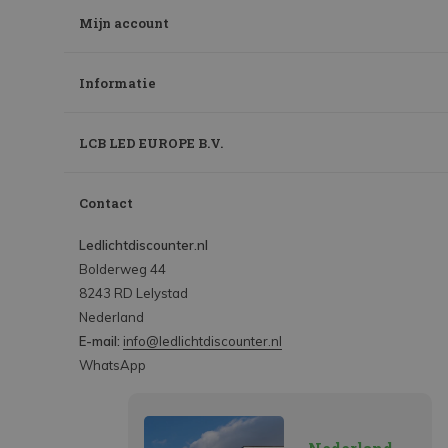
Mijn account
Informatie
LCB LED EUROPE B.V.
Contact
Ledlichtdiscounter.nl
Bolderweg 44
8243 RD Lelystad
Nederland
E-mail:
info@ledlichtdiscounter.nl
WhatsApp