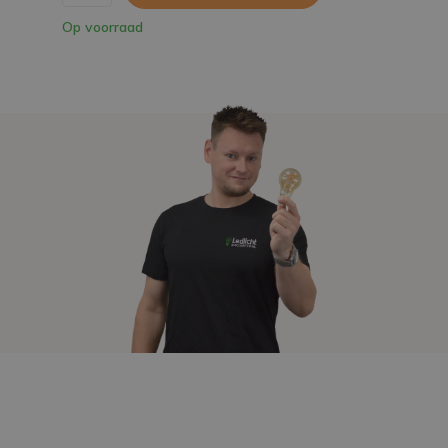
Op voorraad