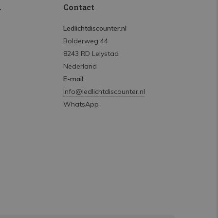
.
Contact
Ledlichtdiscounter.nl
Bolderweg 44
8243 RD Lelystad
Nederland
E-mail:
info@ledlichtdiscounter.nl
WhatsApp