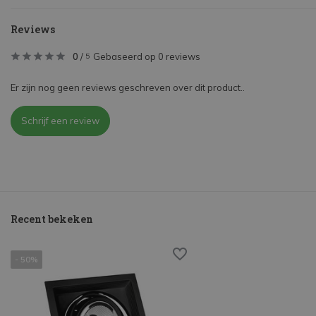
Reviews
0
/
Gebaseerd op 0 reviews
5
Er zijn nog geen reviews geschreven over dit product..
Schrijf een review
Recent bekeken
- 50%