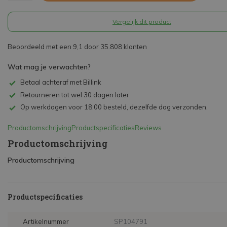
Vergelijk dit product
Beoordeeld met een 9,1 door 35.808 klanten
Wat mag je verwachten?
Betaal achteraf met Billink
Retourneren tot wel 30 dagen later
Op werkdagen voor 18:00 besteld, dezelfde dag verzonden.
Productomschrijving
Productspecificaties
Reviews
Productomschrijving
Productomschrijving
Productspecificaties
Artikelnummer
SP104791