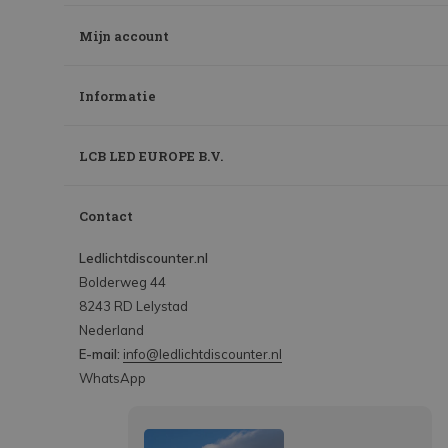
Mijn account
Informatie
LCB LED EUROPE B.V.
Contact
Ledlichtdiscounter.nl
Bolderweg 44
8243 RD Lelystad
Nederland
E-mail:
info@ledlichtdiscounter.nl
WhatsApp