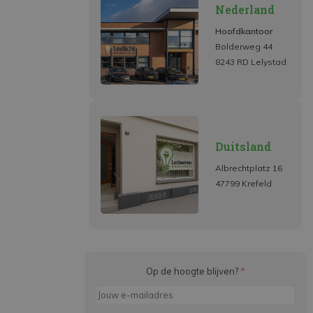
Nederland
Hoofdkantoor
Bolderweg 44
8243 RD Lelystad
Duitsland
Albrechtplatz 16
47799 Krefeld
Op de hoogte blijven?
*