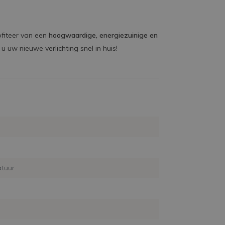
fiteer van een
hoogwaardige, energiezuinige en
 u uw nieuwe verlichting snel in huis!
tuur