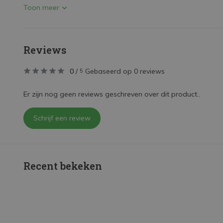
Toon meer
Reviews
0
/
Gebaseerd op 0 reviews
5
Er zijn nog geen reviews geschreven over dit product..
Schrijf een review
Recent bekeken