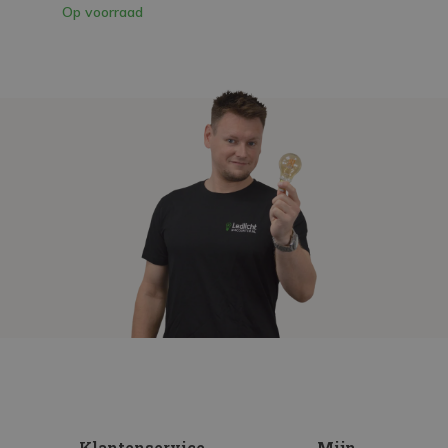
Op voorraad
Klantenservice
Mijn