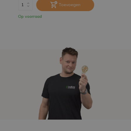
Toevoegen
Op voorraad