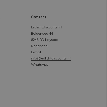
.
Contact
Ledlichtdiscounter.nl
Bolderweg 44
8243 RD Lelystad
Nederland
E-mail:
info@ledlichtdiscounter.nl
WhatsApp