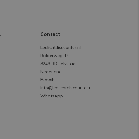
.
Contact
Ledlichtdiscounter.nl
Bolderweg 44
8243 RD Lelystad
Nederland
E-mail:
info@ledlichtdiscounter.nl
WhatsApp