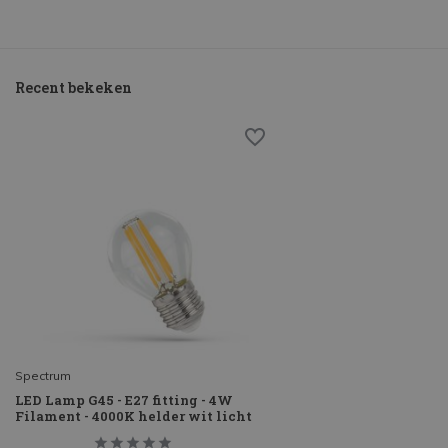
Recent bekeken
Spectrum
LED Lamp G45 - E27 fitting - 4W
Filament - 4000K helder wit licht