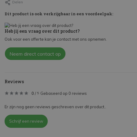
Delen
Dit product is ook verkrijgbaar in een voordeelpak:
Heb jij een vraag over dit product?
Ook voor een offerte kan je contact met ons opnemen.
Neem direct contact op
Reviews
0
/
Gebaseerd op 0 reviews
5
Er zijn nog geen reviews geschreven over dit product..
Schrijf een review