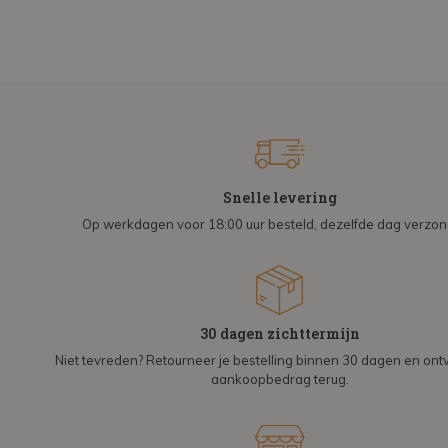
Snelle levering
Op werkdagen voor 18:00 uur besteld, dezelfde dag verzo
30 dagen zichttermijn
Niet tevreden? Retourneer je bestelling binnen 30 dagen en on
aankoopbedrag terug.