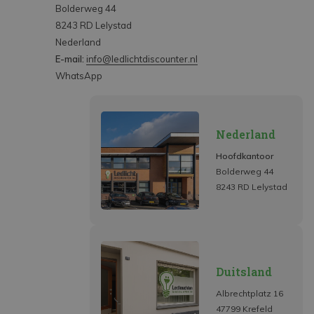
Bolderweg 44
8243 RD Lelystad
Nederland
E-mail:
info@ledlichtdiscounter.nl
WhatsApp
Nederland
Hoofdkantoor
Bolderweg 44
8243 RD Lelystad
Duitsland
Albrechtplatz 16
47799 Krefeld