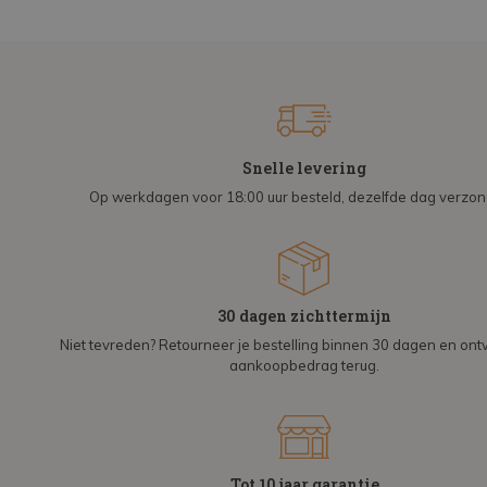
Snelle levering
Op werkdagen voor 18:00 uur besteld, dezelfde dag verzo
30 dagen zichttermijn
Niet tevreden? Retourneer je bestelling binnen 30 dagen en on
aankoopbedrag terug.
Tot 10 jaar garantie