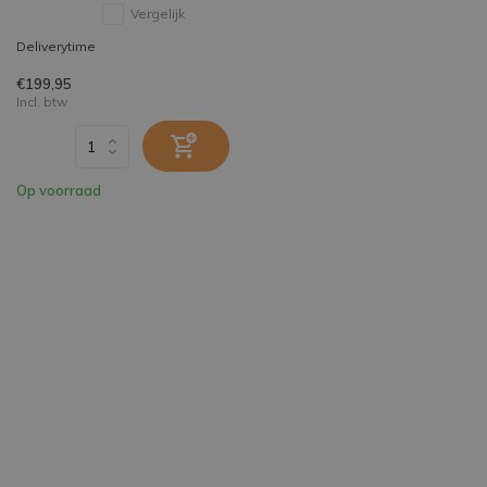
Vergelijk
Deliverytime
€199,95
Incl. btw
Op voorraad