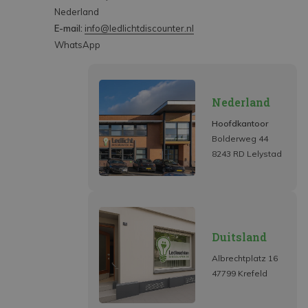
Nederland
E-mail:
info@ledlichtdiscounter.nl
WhatsApp
Nederland
Hoofdkantoor
Bolderweg 44
8243 RD Lelystad
Duitsland
Albrechtplatz 16
47799 Krefeld