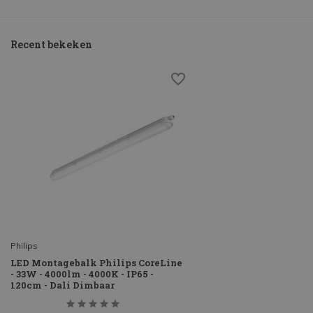
Recent bekeken
Philips
LED Montagebalk Philips CoreLine
- 33W - 4000lm - 4000K - IP65 -
120cm - Dali Dimbaar