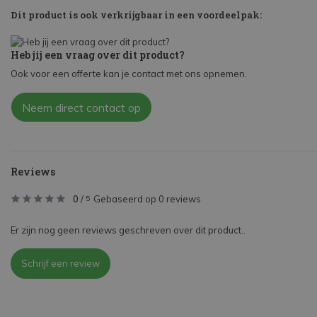
Dit product is ook verkrijgbaar in een voordeelpak:
Heb jij een vraag over dit product?
Ook voor een offerte kan je contact met ons opnemen.
Neem direct contact op
Reviews
0
/
Gebaseerd op 0 reviews
5
Er zijn nog geen reviews geschreven over dit product..
Schrijf een review