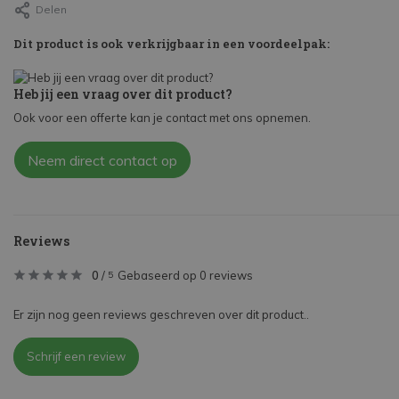
Delen
Dit product is ook verkrijgbaar in een voordeelpak:
Heb jij een vraag over dit product?
Ook voor een offerte kan je contact met ons opnemen.
Neem direct contact op
Reviews
0
/
Gebaseerd op 0 reviews
5
Er zijn nog geen reviews geschreven over dit product..
Schrijf een review