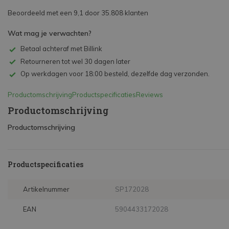
Beoordeeld met een 9,1 door 35.808 klanten
Wat mag je verwachten?
Betaal achteraf met Billink
Retourneren tot wel 30 dagen later
Op werkdagen voor 18:00 besteld, dezelfde dag verzonden.
Productomschrijving
Productspecificaties
Reviews
Productomschrijving
Productomschrijving
Productspecificaties
Artikelnummer
SP172028
EAN
5904433172028