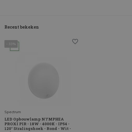
Recent bekeken
- 33%
Spectrum
LED Opbouwlamp NYMPHEA
PROXI PIR - 18W - 4000K - IP54 -
120° Stralingshoek - Rond - Wit -