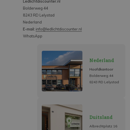
Ledlichtdiscounter.nl
Bolderweg 44
8243 RD Lelystad
Nederland
E-mail:
info@ledlichtdiscounter.nl
WhatsApp
Nederland
Hoofdkantoor
Bolderweg 44
8243 RD Lelystad
Duitsland
Albrechtplatz 16