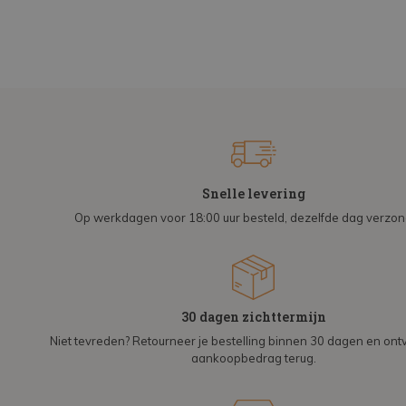
Snelle levering
Op werkdagen voor 18:00 uur besteld, dezelfde dag verzo
30 dagen zichttermijn
Niet tevreden? Retourneer je bestelling binnen 30 dagen en on
aankoopbedrag terug.