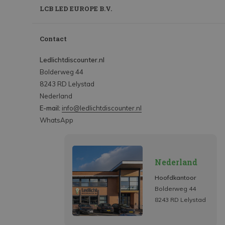
LCB LED EUROPE B.V.
Contact
Ledlichtdiscounter.nl
Bolderweg 44
8243 RD Lelystad
Nederland
E-mail:
info@ledlichtdiscounter.nl
WhatsApp
Nederland
Hoofdkantoor
Bolderweg 44
8243 RD Lelystad