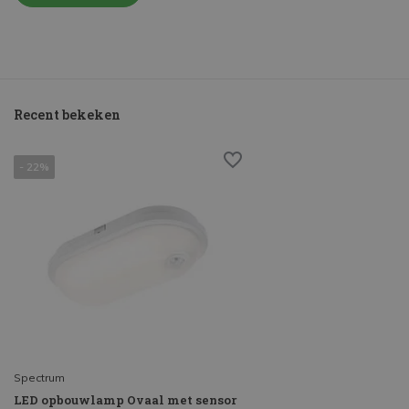
Recent bekeken
- 22%
Spectrum
LED opbouwlamp Ovaal met sensor