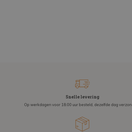
Snelle levering
Op werkdagen voor 18:00 uur besteld, dezelfde dag verzo