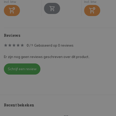
Incl. btw
Incl. btw
Reviews
0
/
Gebaseerd op 0 reviews
5
Er zijn nog geen reviews geschreven over dit product..
Schrijf een review
Recent bekeken