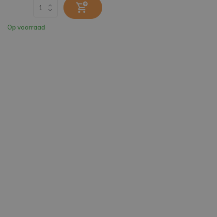
Op voorraad