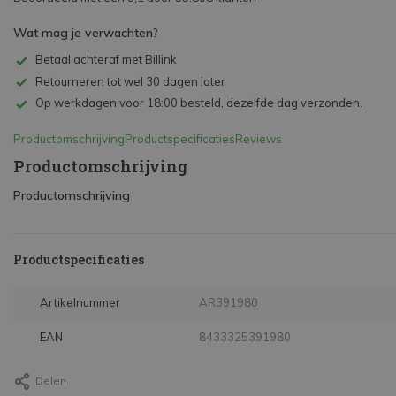
Wat mag je verwachten?
Betaal achteraf met Billink
Retourneren tot wel 30 dagen later
Op werkdagen voor 18:00 besteld, dezelfde dag verzonden.
Productomschrijving
Productspecificaties
Reviews
Productomschrijving
Productomschrijving
Productspecificaties
Artikelnummer
AR391980
EAN
8433325391980
Delen