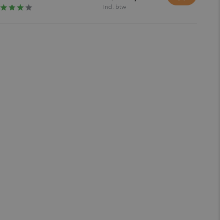
Incl. btw