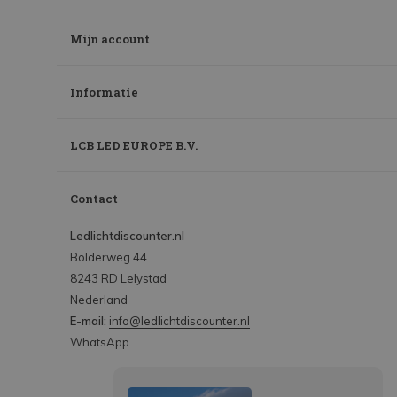
Mijn account
Informatie
LCB LED EUROPE B.V.
Contact
Ledlichtdiscounter.nl
Bolderweg 44
8243 RD Lelystad
Nederland
E-mail:
info@ledlichtdiscounter.nl
WhatsApp