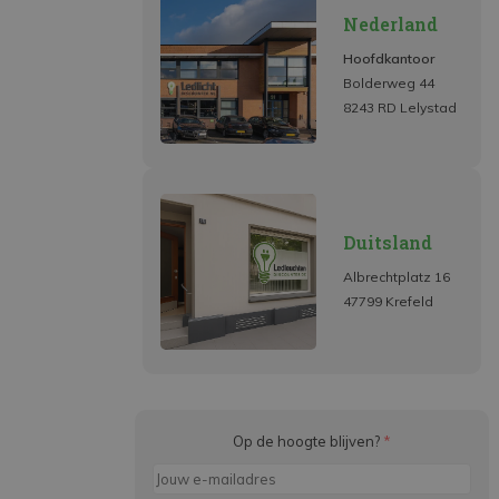
Nederland
Hoofdkantoor
Bolderweg 44
8243 RD Lelystad
Duitsland
Albrechtplatz 16
47799 Krefeld
Op de hoogte blijven?
*