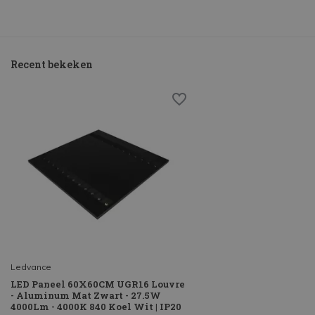
Recent bekeken
Ledvance
LED Paneel 60X60CM UGR16 Louvre
- Aluminum Mat Zwart - 27.5W
4000Lm - 4000K 840 Koel Wit | IP20