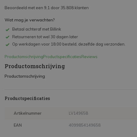
Beoordeeld met een 9,1 door 35.808 klanten
Wat mag je verwachten?
Betaal achteraf met Billink
Retourneren tot wel 30 dagen later
Op werkdagen voor 18:00 besteld, dezelfde dag verzonden.
Productomschrijving
Productspecificaties
Reviews
Productomschrijving
Productomschrijving
Productspecificaties
Artikelnummer
LV149658
EAN
4099854149658