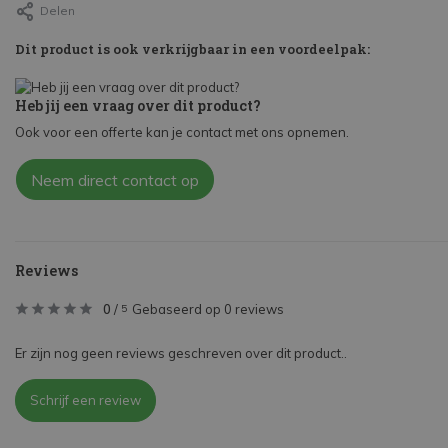
Delen
Dit product is ook verkrijgbaar in een voordeelpak:
Heb jij een vraag over dit product?
Ook voor een offerte kan je contact met ons opnemen.
Neem direct contact op
Reviews
0
/
Gebaseerd op 0 reviews
5
Er zijn nog geen reviews geschreven over dit product..
Schrijf een review