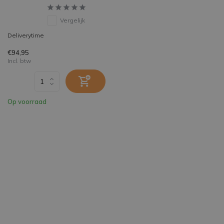
Vergelijk
Deliverytime
€94,95
Incl. btw
Op voorraad