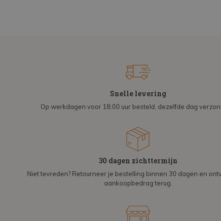
Snelle levering
Op werkdagen voor 18:00 uur besteld, dezelfde dag verzo
30 dagen zichttermijn
Niet tevreden? Retourneer je bestelling binnen 30 dagen en on
aankoopbedrag terug.