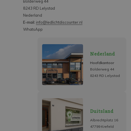
Bolderweg 44
8243 RD Lelystad
Nederland
E-mail:
info@ledlichtdiscounter.nl
WhatsApp
Nederland
Hoofdkantoor
Bolderweg 44
8243 RD Lelystad
Duitsland
Albrechtplatz 16
47799 Krefeld