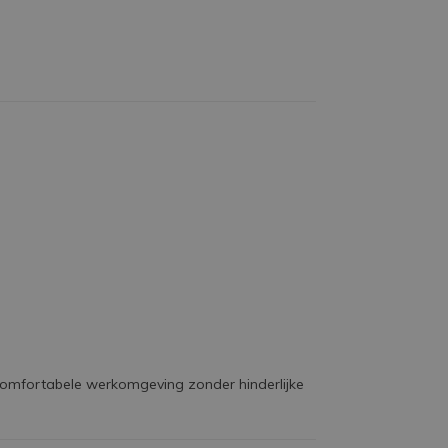
comfortabele werkomgeving zonder hinderlijke