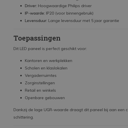
Driver:
Hoogwaardige Philips driver
IP-waarde:
IP20 (voor binnengebruik)
Levensduur:
Lange levensduur met 5 jaar garantie
Toepassingen
Dit LED paneel is perfect geschikt voor:
Kantoren en werkplekken
Scholen en klaslokalen
Vergaderruimtes
Zorginstellingen
Retail en winkels
Openbare gebouwen
Dankzij de lage UGR-waarde draagt dit paneel bij aan een 
schittering.