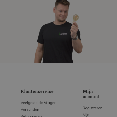
Klantenservice
Mijn
account
Veelgestelde Vragen
Registreren
Verzenden
Mijn
Retourneren