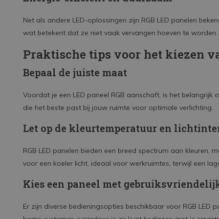
Net als andere LED-oplossingen zijn RGB LED panelen bekend 
wat betekent dat ze niet vaak vervangen hoeven te worden. 
Praktische tips voor het kiezen 
Bepaal de juiste maat
Voordat je een LED paneel RGB aanschaft, is het belangrijk 
die het beste past bij jouw ruimte voor optimale verlichting.
Let op de kleurtemperatuur en lichtinte
RGB LED panelen bieden een breed spectrum aan kleuren, maar
voor een koeler licht, ideaal voor werkruimtes, terwijl een 
Kies een paneel met gebruiksvriendelij
Er zijn diverse bedieningsopties beschikbaar voor RGB LED