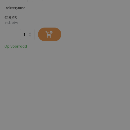
Deliverytime
€19,95
Incl. btw
Op voorraad