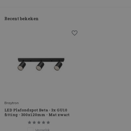
Recent bekeken
Braytron
LED Plafondspot Beta - 3x GU10
fitting - 300x120mm - Mat zwart
Vergelijk