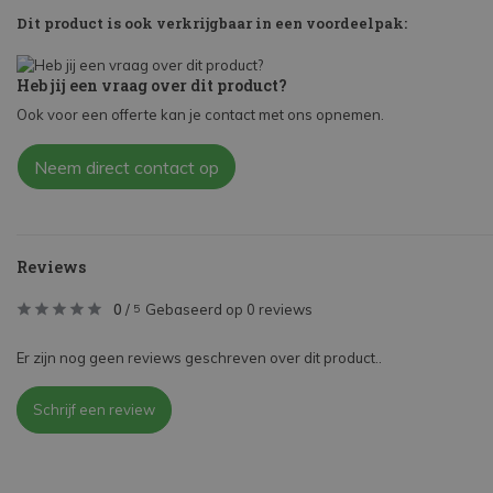
Dit product is ook verkrijgbaar in een voordeelpak:
Heb jij een vraag over dit product?
Ook voor een offerte kan je contact met ons opnemen.
Neem direct contact op
Reviews
0
/
Gebaseerd op 0 reviews
5
Er zijn nog geen reviews geschreven over dit product..
Schrijf een review