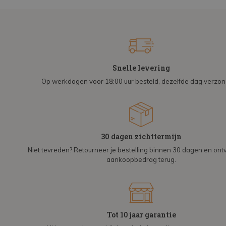
Snelle levering
Op werkdagen voor 18:00 uur besteld, dezelfde dag verzo
30 dagen zichttermijn
Niet tevreden? Retourneer je bestelling binnen 30 dagen en on
aankoopbedrag terug.
Tot 10 jaar garantie