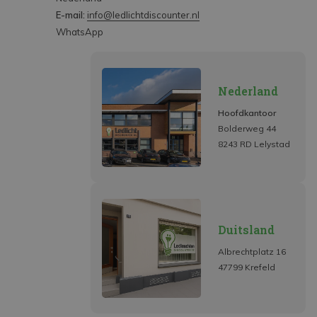
E-mail:
info@ledlichtdiscounter.nl
WhatsApp
Nederland
Hoofdkantoor
Bolderweg 44
8243 RD Lelystad
Duitsland
Albrechtplatz 16
47799 Krefeld