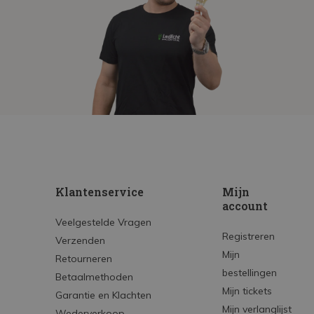
Klantenservice
Mijn
account
Veelgestelde Vragen
Registreren
Verzenden
Mijn
Retourneren
bestellingen
Betaalmethoden
Mijn tickets
Garantie en Klachten
Mijn verlanglijst
Wederverkoop