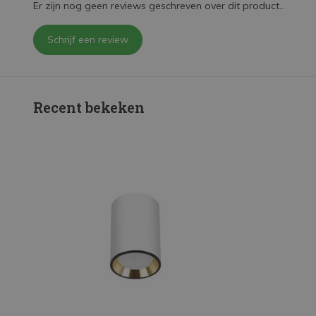
Er zijn nog geen reviews geschreven over dit product..
Schrijf een review
Recent bekeken