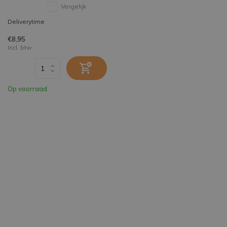
Vergelijk
Deliverytime
€8,95
Incl. btw
Op voorraad