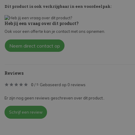
Dit product is ook verkrijgbaar in een voordeelpak:
Heb jij een vraag over dit product?
Ook voor een offerte kan je contact met ons opnemen.
Neem direct contact op
Reviews
0
/
Gebaseerd op 0 reviews
5
Er zijn nog geen reviews geschreven over dit product..
Schrijf een review