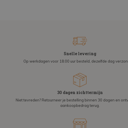
Snelle levering
Op werkdagen voor 18:00 uur besteld, dezelfde dag verzo
30 dagen zichttermijn
Niet tevreden? Retourneer je bestelling binnen 30 dagen en on
aankoopbedrag terug.