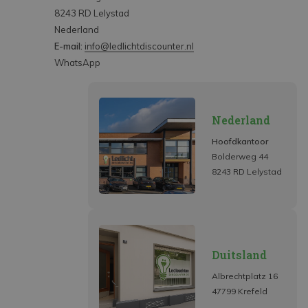
8243 RD Lelystad
Nederland
E-mail:
info@ledlichtdiscounter.nl
WhatsApp
Nederland
Hoofdkantoor
Bolderweg 44
8243 RD Lelystad
Duitsland
Albrechtplatz 16
47799 Krefeld