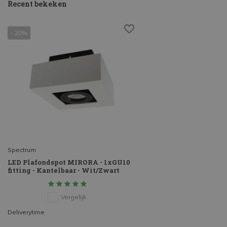
Recent bekeken
- 20%
Spectrum
LED Plafondspot MIRORA - 1xGU10
fitting - Kantelbaar - Wit/Zwart
Vergelijk
Deliverytime