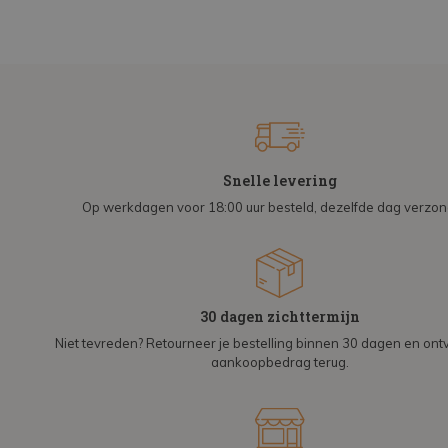
Snelle levering
Op werkdagen voor 18:00 uur besteld, dezelfde dag verzo
30 dagen zichttermijn
Niet tevreden? Retourneer je bestelling binnen 30 dagen en on
aankoopbedrag terug.