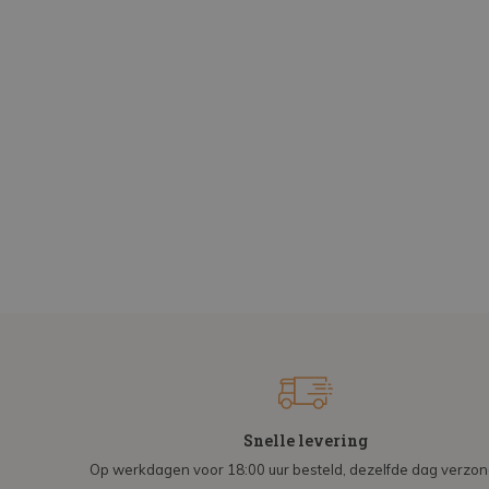
Snelle levering
Op werkdagen voor 18:00 uur besteld, dezelfde dag verzo