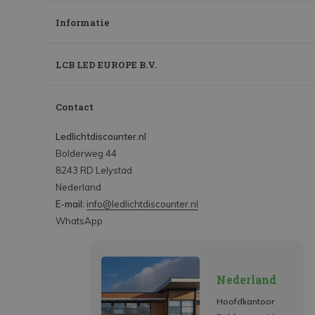
Informatie
LCB LED EUROPE B.V.
Contact
Ledlichtdiscounter.nl
Bolderweg 44
8243 RD Lelystad
Nederland
E-mail:
info@ledlichtdiscounter.nl
WhatsApp
Nederland
Hoofdkantoor