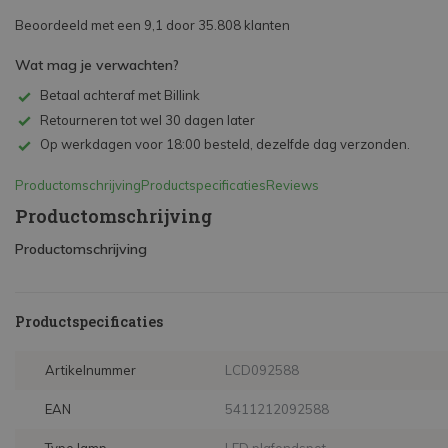
Beoordeeld met een 9,1 door 35.808 klanten
Wat mag je verwachten?
Betaal achteraf met Billink
Retourneren tot wel 30 dagen later
Op werkdagen voor 18:00 besteld, dezelfde dag verzonden.
Productomschrijving
Productspecificaties
Reviews
Productomschrijving
Productomschrijving
Productspecificaties
Artikelnummer
LCD092588
EAN
5411212092588