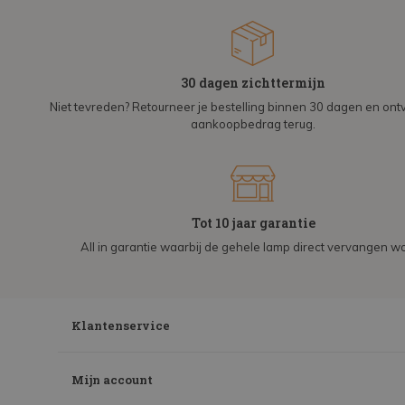
30 dagen zichttermijn
Niet tevreden? Retourneer je bestelling binnen 30 dagen en on
aankoopbedrag terug.
Tot 10 jaar garantie
All in garantie waarbij de gehele lamp direct vervangen wo
Klantenservice
Mijn account