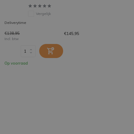
Vergelijk
Deliverytime
€138,95
€145,95
Incl. btw
Op voorraad