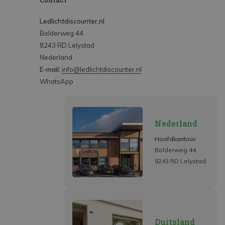
Contact
Ledlichtdiscounter.nl
Bolderweg 44
8243 RD Lelystad
Nederland
E-mail:
info@ledlichtdiscounter.nl
WhatsApp
Nederland
Hoofdkantoor
Bolderweg 44
8243 RD Lelystad
Duitsland