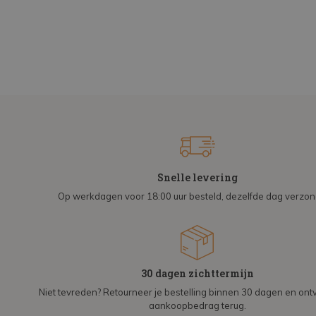
Snelle levering
Op werkdagen voor 18:00 uur besteld, dezelfde dag verzo
30 dagen zichttermijn
Niet tevreden? Retourneer je bestelling binnen 30 dagen en on
aankoopbedrag terug.