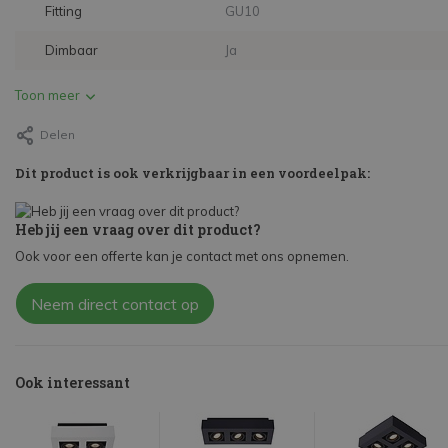
Fitting
GU10
Dimbaar
Ja
Toon meer
Delen
Dit product is ook verkrijgbaar in een voordeelpak:
Heb jij een vraag over dit product?
Ook voor een offerte kan je contact met ons opnemen.
Neem direct contact op
Ook interessant