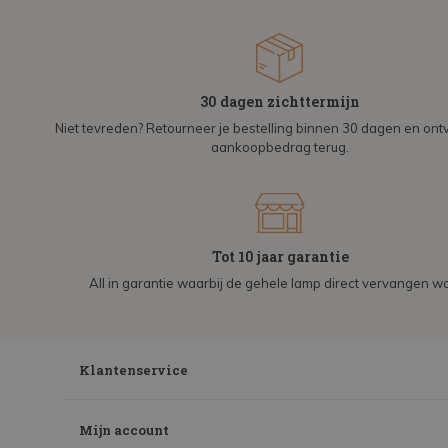
30 dagen zichttermijn
Niet tevreden? Retourneer je bestelling binnen 30 dagen en on
aankoopbedrag terug.
Tot 10 jaar garantie
All in garantie waarbij de gehele lamp direct vervangen wo
Klantenservice
Mijn account