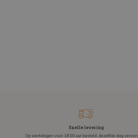
Snelle levering
Op werkdagen voor 18:00 uur besteld, dezelfde dag verzo