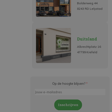
Bolderweg 44
8243 RD Lelystad
Duitsland
Albrechtplatz 16
47799 Krefeld
Op de hoogte blijven?
*
Inschrijven