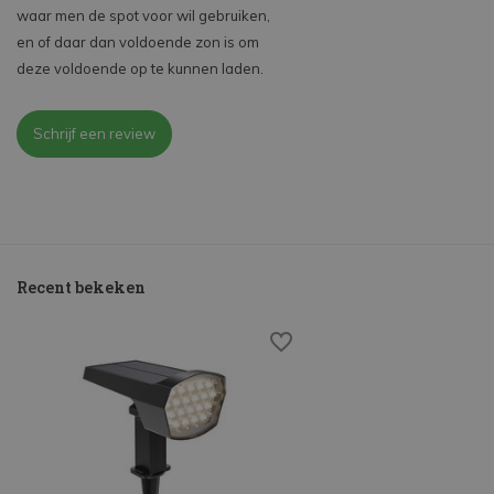
waar men de spot voor wil gebruiken,
en of daar dan voldoende zon is om
deze voldoende op te kunnen laden.
Schrijf een review
Recent bekeken