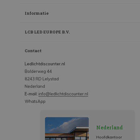
Informatie
LCB LED EUROPE B.V.
Contact
Ledlichtdiscounter.nl
Bolderweg 44
8243 RD Lelystad
Nederland
E-mail:
info@ledlichtdiscounter.nl
WhatsApp
Nederland
Hoofdkantoor