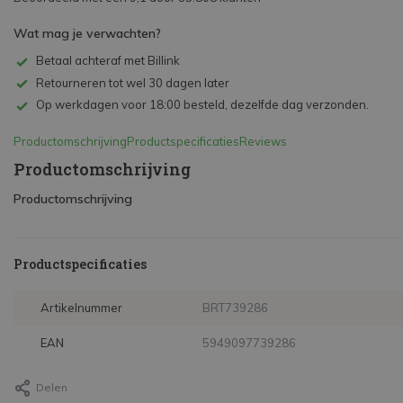
Wat mag je verwachten?
Betaal achteraf met Billink
Retourneren tot wel 30 dagen later
Op werkdagen voor 18:00 besteld, dezelfde dag verzonden.
Productomschrijving
Productspecificaties
Reviews
Productomschrijving
Productomschrijving
Productspecificaties
Artikelnummer
BRT739286
EAN
5949097739286
Delen