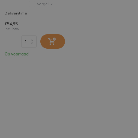
Vergelijk
Deliverytime
€54,95
Incl. btw
Op voorraad