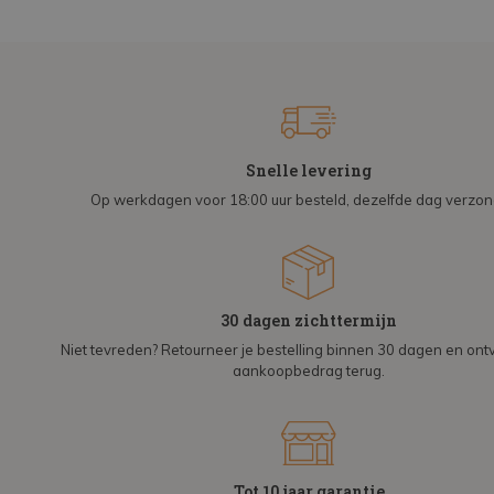
Snelle levering
Op werkdagen voor 18:00 uur besteld, dezelfde dag verzo
30 dagen zichttermijn
Niet tevreden? Retourneer je bestelling binnen 30 dagen en on
aankoopbedrag terug.
Tot 10 jaar garantie