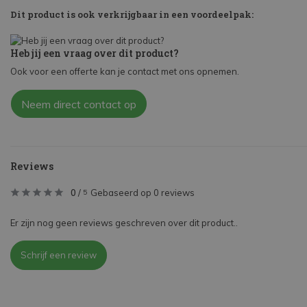
Dit product is ook verkrijgbaar in een voordeelpak:
Heb jij een vraag over dit product?
Ook voor een offerte kan je contact met ons opnemen.
Neem direct contact op
Reviews
0
/
Gebaseerd op 0 reviews
5
Er zijn nog geen reviews geschreven over dit product..
Schrijf een review