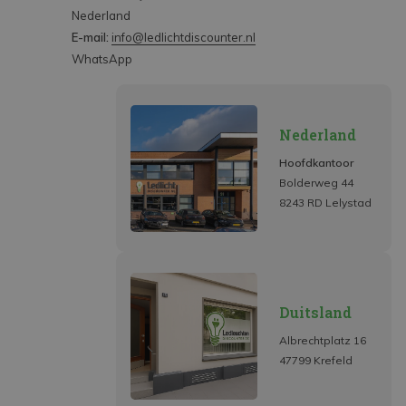
Nederland
E-mail:
info@ledlichtdiscounter.nl
WhatsApp
Nederland
Hoofdkantoor
Bolderweg 44
8243 RD Lelystad
Duitsland
Albrechtplatz 16
47799 Krefeld