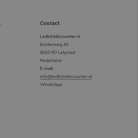
.
Contact
Ledlichtdiscounter.nl
Bolderweg 44
8243 RD Lelystad
Nederland
E-mail:
info@ledlichtdiscounter.nl
WhatsApp