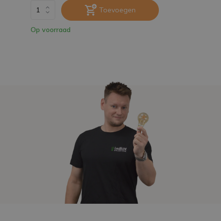
Toevoegen
Op voorraad