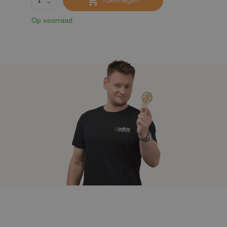
Op voorraad