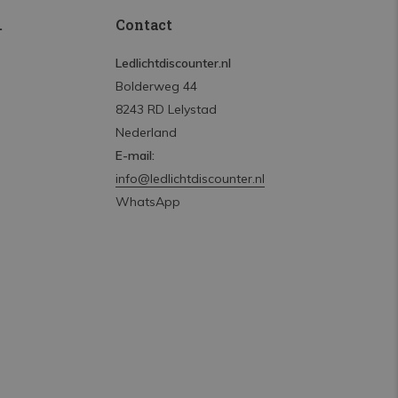
.
Contact
Ledlichtdiscounter.nl
Bolderweg 44
8243 RD Lelystad
Nederland
E-mail:
info@ledlichtdiscounter.nl
WhatsApp