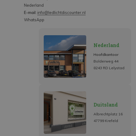
Nederland
E-mail:
info@ledlichtdiscounter.nl
WhatsApp
Nederland
Hoofdkantoor
Bolderweg 44
8243 RD Lelystad
Duitsland
Albrechtplatz 16
47799 Krefeld