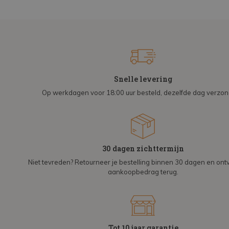
Snelle levering
Op werkdagen voor 18:00 uur besteld, dezelfde dag verzo
30 dagen zichttermijn
Niet tevreden? Retourneer je bestelling binnen 30 dagen en on
aankoopbedrag terug.
Tot 10 jaar garantie