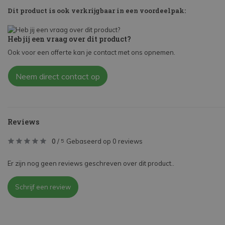
Dit product is ook verkrijgbaar in een voordeelpak:
Heb jij een vraag over dit product?
Ook voor een offerte kan je contact met ons opnemen.
Neem direct contact op
Reviews
0
/
Gebaseerd op 0 reviews
5
Er zijn nog geen reviews geschreven over dit product..
Schrijf een review