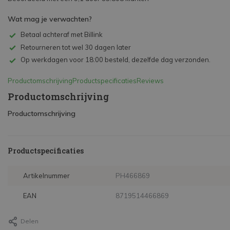
Wat mag je verwachten?
Betaal achteraf met Billink
Retourneren tot wel 30 dagen later
Op werkdagen voor 18:00 besteld, dezelfde dag verzonden.
Productomschrijving
Productspecificaties
Reviews
Productomschrijving
Productomschrijving
Productspecificaties
Artikelnummer
PH466869
EAN
8719514466869
Delen