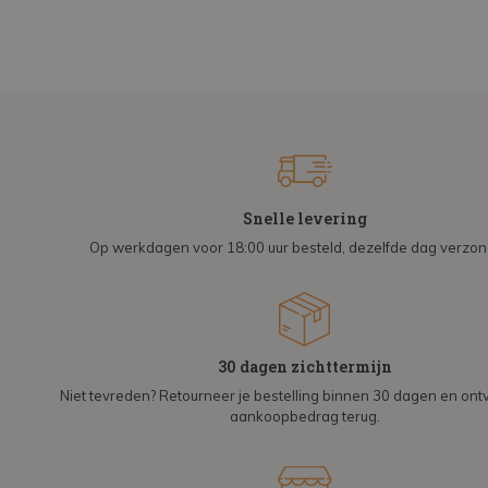
Snelle levering
Op werkdagen voor 18:00 uur besteld, dezelfde dag verzo
30 dagen zichttermijn
Niet tevreden? Retourneer je bestelling binnen 30 dagen en on
aankoopbedrag terug.