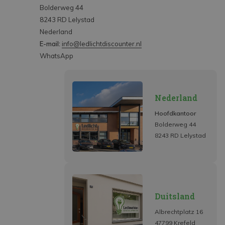
Bolderweg 44
8243 RD Lelystad
Nederland
E-mail:
info@ledlichtdiscounter.nl
WhatsApp
Nederland
Hoofdkantoor
Bolderweg 44
8243 RD Lelystad
Duitsland
Albrechtplatz 16
47799 Krefeld