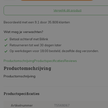
Vergelijk dit product
Beoordeeld met een 9,1 door 35.808 klanten
Wat mag je verwachten?
Betaal achteraf met Billink
Retourneren tot wel 30 dagen later
Op werkdagen voor 18:00 besteld, dezelfde dag verzonden.
Productomschrijving
Productspecificaties
Reviews
Productomschrijving
Productomschrijving
Productspecificaties
Artikelnummer
TS568067