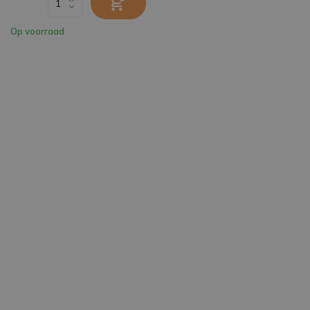
Op voorraad