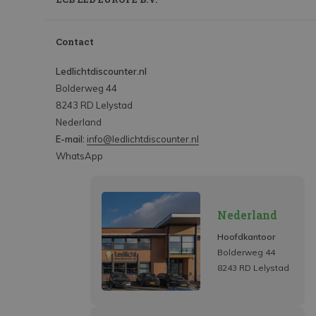
Contact
Ledlichtdiscounter.nl
Bolderweg 44
8243 RD Lelystad
Nederland
E-mail:
info@ledlichtdiscounter.nl
WhatsApp
Nederland
Hoofdkantoor
Bolderweg 44
8243 RD Lelystad