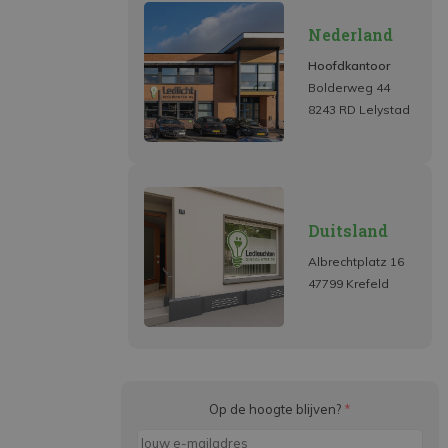
Nederland
Hoofdkantoor
Bolderweg 44
8243 RD Lelystad
Duitsland
Albrechtplatz 16
47799 Krefeld
Op de hoogte blijven?
*