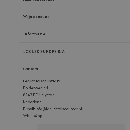
Mijn account
Informatie
LCB LED EUROPE B.V.
Contact
Ledlichtdiscounter.nl
Bolderweg 44
8243 RD Lelystad
Nederland
E-mail:
info@ledlichtdiscounter.nl
WhatsApp