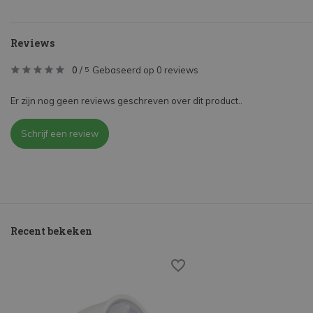
Reviews
0
/
Gebaseerd op 0 reviews
5
Er zijn nog geen reviews geschreven over dit product..
Schrijf een review
Recent bekeken