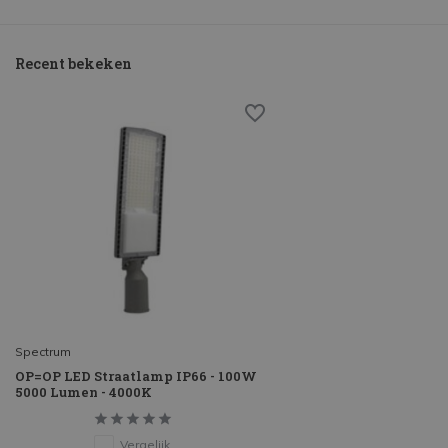
Recent bekeken
Spectrum
OP=OP LED Straatlamp IP66 - 100W
5000 Lumen - 4000K
Vergelijk