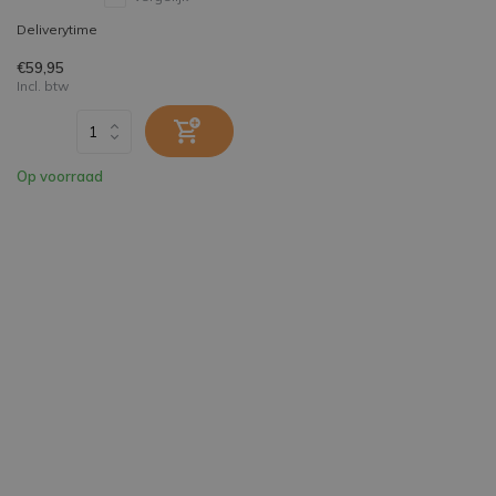
Deliverytime
€59,95
Incl. btw
Op voorraad