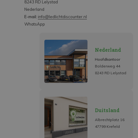
8243 RD Lelystad
Nederland
E-mail:
info@ledlichtdiscounter.nl
WhatsApp
Nederland
Hoofdkantoor
Bolderweg 44
8243 RD Lelystad
Duitsland
Albrechtplatz 16
47799 Krefeld