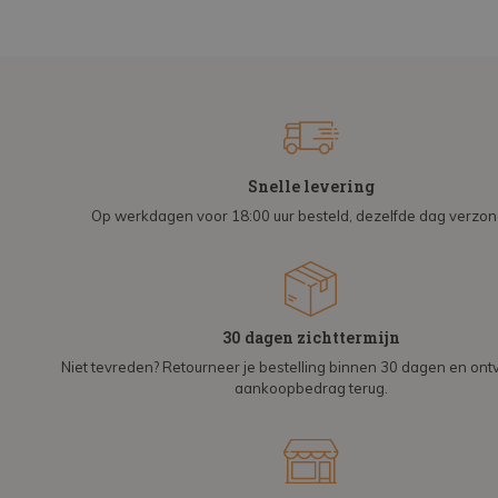
Snelle levering
Op werkdagen voor 18:00 uur besteld, dezelfde dag verzo
30 dagen zichttermijn
Niet tevreden? Retourneer je bestelling binnen 30 dagen en on
aankoopbedrag terug.