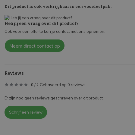
Dit product is ook verkrijgbaar in een voordeelpak:
Heb jij een vraag over dit product?
Ook voor een offerte kan je contact met ons opnemen.
Neem direct contact op
Reviews
0
/
Gebaseerd op 0 reviews
5
Er zijn nog geen reviews geschreven over dit product..
Schrijf een review