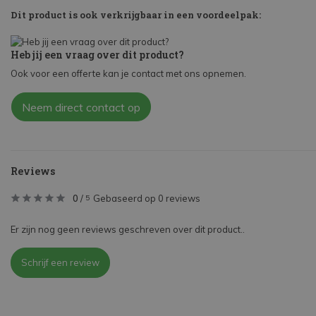
Dit product is ook verkrijgbaar in een voordeelpak:
Heb jij een vraag over dit product?
Ook voor een offerte kan je contact met ons opnemen.
Neem direct contact op
Reviews
0
/
Gebaseerd op 0 reviews
5
Er zijn nog geen reviews geschreven over dit product..
Schrijf een review