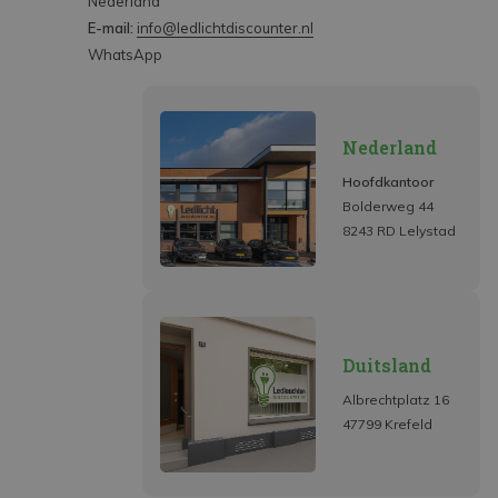
Nederland
E-mail:
info@ledlichtdiscounter.nl
WhatsApp
Nederland
Hoofdkantoor
Bolderweg 44
8243 RD Lelystad
Duitsland
Albrechtplatz 16
47799 Krefeld