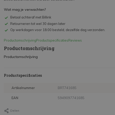
Wat mag je verwachten?
Betaal achteraf met Billink
Retourneren tot wel 30 dagen later
Op werkdagen voor 18:00 besteld, dezelfde dag verzonden.
Productomschrijving
Productspecificaties
Reviews
Productomschrijving
Productomschrijving
Productspecificaties
Artikelnummer
BRT741685
EAN
5949097741685
Delen