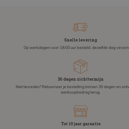
Snelle levering
Op werkdagen voor 18:00 uur besteld, dezelfde dag verzo
30 dagen zichttermijn
Niet tevreden? Retourneer je bestelling binnen 30 dagen en on
aankoopbedrag terug.
Tot 10 jaar garantie