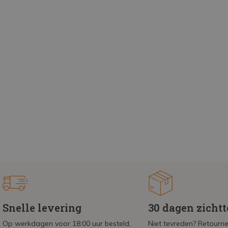
Snelle levering
30 dagen zicht
Op werkdagen voor 18:00 uur besteld,
Niet tevreden? Retournee