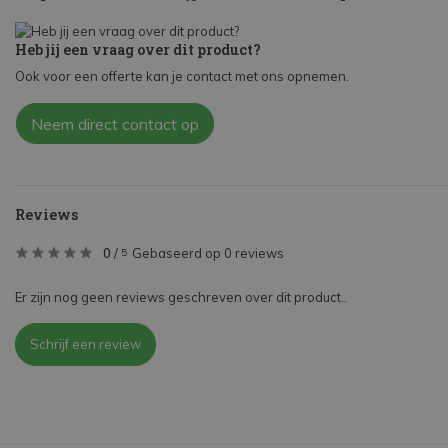
Heb jij een vraag over dit product?
Ook voor een offerte kan je contact met ons opnemen.
Neem direct contact op
Reviews
0
/
Gebaseerd op 0 reviews
5
Er zijn nog geen reviews geschreven over dit product..
Schrijf een review