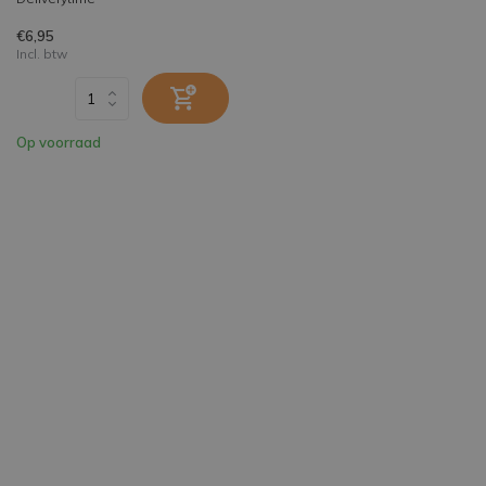
€6,95
Incl. btw
Op voorraad