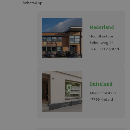
WhatsApp
Nederland
Hoofdkantoor
Bolderweg 44
8243 RD Lelystad
Duitsland
Albrechtplatz 16
47799 Krefeld