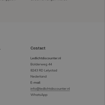
.
Contact
Ledlichtdiscounter.nl
Bolderweg 44
8243 RD Lelystad
Nederland
E-mail:
info@ledlichtdiscounter.nl
WhatsApp