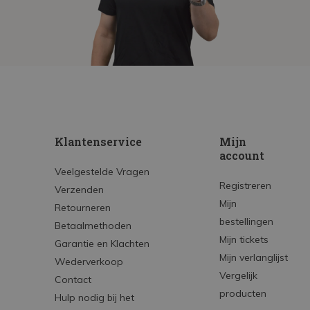
Klantenservice
Mijn
account
Veelgestelde Vragen
Registreren
Verzenden
Mijn
Retourneren
bestellingen
Betaalmethoden
Mijn tickets
Garantie en Klachten
Mijn verlanglijst
Wederverkoop
Vergelijk
Contact
producten
Hulp nodig bij het