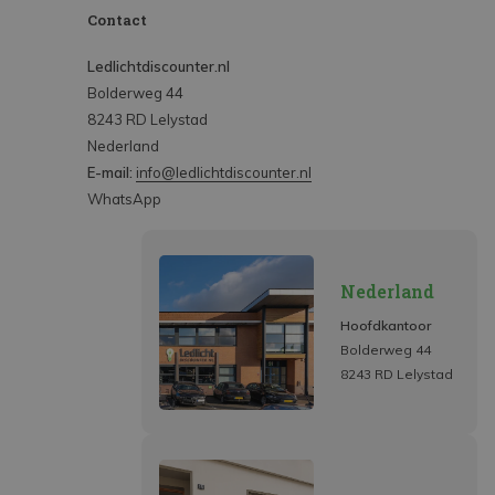
Contact
Ledlichtdiscounter.nl
Bolderweg 44
8243 RD Lelystad
Nederland
E-mail:
info@ledlichtdiscounter.nl
WhatsApp
Nederland
Hoofdkantoor
Bolderweg 44
8243 RD Lelystad