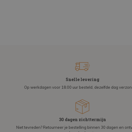
Snelle levering
Op werkdagen voor 18:00 uur besteld, dezelfde dag verzo
30 dagen zichttermijn
Niet tevreden? Retourneer je bestelling binnen 30 dagen en on