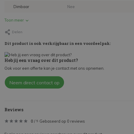
Dimbaar
Nee
Toon meer
Delen
Dit product is ook verkrijgbaar in een voordeelpak:
Heb jij een vraag over dit product?
Ook voor een offerte kan je contact met ons opnemen.
Neem direct contact op
Reviews
0
/
Gebaseerd op 0 reviews
5