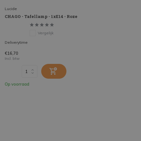
Lucide
CHAGO - Tafellamp - 1xE14 - Roze
Vergelijk
Deliverytime
€16,70
Incl. btw
Op voorraad