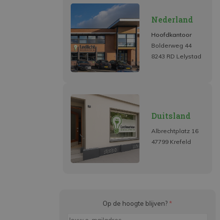
Nederland
Hoofdkantoor
Bolderweg 44
8243 RD Lelystad
Duitsland
Albrechtplatz 16
47799 Krefeld
Op de hoogte blijven?
*