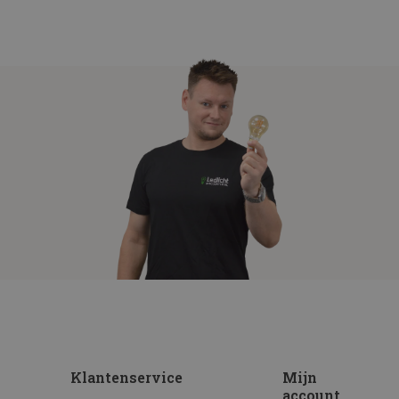
Klantenservice
Mijn
account